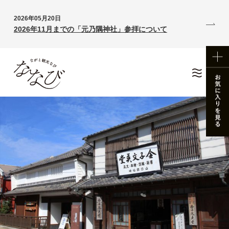
2026年05月20日
2026年11月までの「元乃隅神社」参拝について