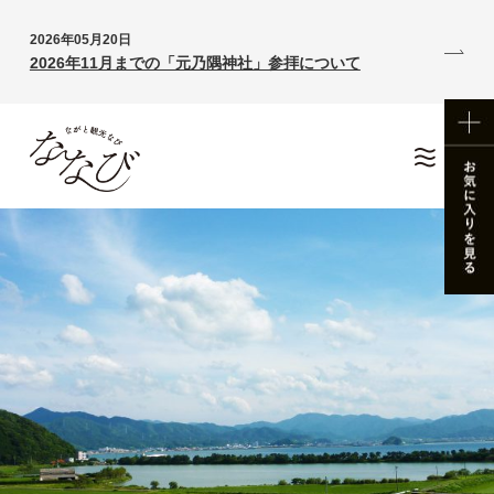
2026年05月20日
2026年11月までの「元乃隅神社」参拝について