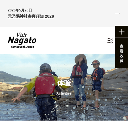
2026年5月20日
元乃隅神社参拜须知 2026
体验
Activities