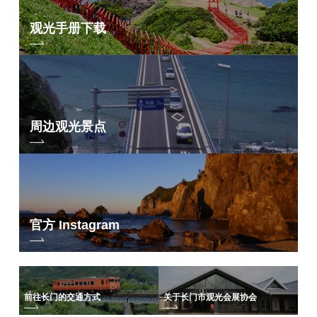
观光手册下载
周边观光景点
官方 Instagram
前往长门的交通方式
关于长门市观光会展协会