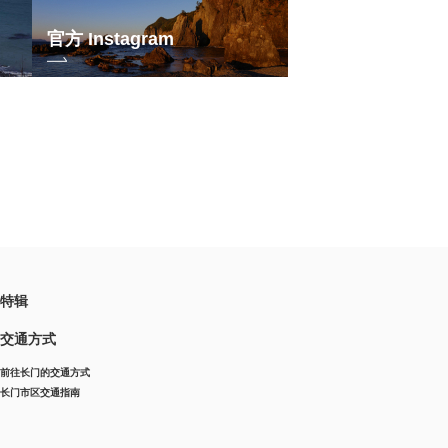
官方 Instagram
特辑
交通方式
前往长门的交通方式
长门市区交通指南