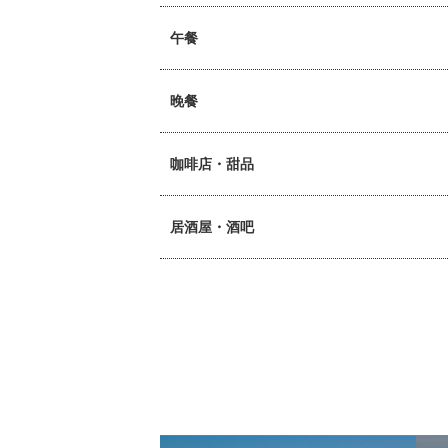
午餐
晚餐
咖啡店・甜品
居酒屋・酒吧