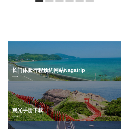
长门体验行程预约网站
Nagatrip
观光手册下载