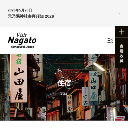
2026年5月20日
元乃隅神社参拜须知 2026
住宿
Stay