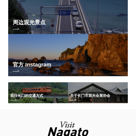
周边观光景点
官方 Instagram
前往长门的交通方式
关于长门市观光会展协会