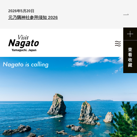
2026年5月20日
元乃隅神社参拜须知 2026