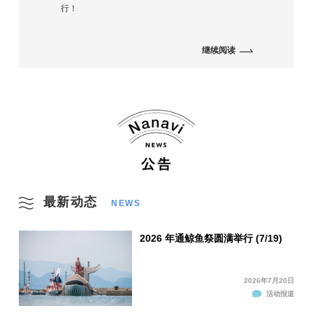
行！
继续阅读
最新动态
NEWS
2026 年通鲸鱼祭圆满举行 (7/19)
2026年7月20日
活动报道