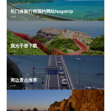
长门体验行程预约网站
Nagatrip
观光手册下载
周边景点推荐