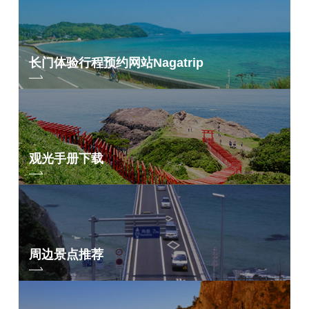
长门体验行程预约网站
Nagatrip
观光手册下载
周边景点推荐