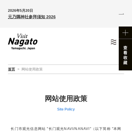
2026年5月20日
元乃隅神社参拜须知 2026
首页
>
网站使用政策
网站使用政策
Site Policy
长门市观光信息网站 "长门观光NAVI/NANAVI"（以下简称 "本网