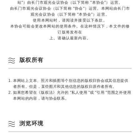
站"）由长门市观光会议协会（以下简称 "本协会"）运营。
由长门市观光会议协会（以下简称 "协会"）运营。本网站由长门市
观光会议协会（以下简称 "本协会"）运营。
使用本网站时，请阅读并接受以下条款。
本协会可能会更改本网站的使用条件。在这种情况下，本文件的修
订版将发布在
上。请确认最新内容。
版权所有
1. 本网站上文本、照片和插图等个别信息的版权归协会或其信息提供
者所有。但是，某些图片和其他信息的版权归原作者所有。
2. 如果您希望在《版权法》允许的 "私人使用 "或 "引用 "范围之外使用
本网站的内容，请与协会联系。
浏览环境