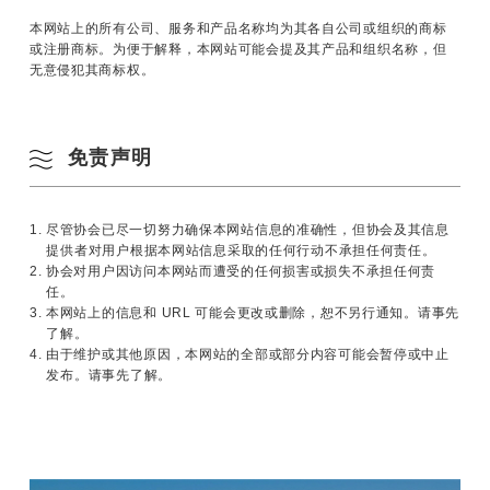
本网站上的所有公司、服务和产品名称均为其各自公司或组织的商标
或注册商标。为便于解释，本网站可能会提及其产品和组织名称，但
无意侵犯其商标权。
免责声明
1. 尽管协会已尽一切努力确保本网站信息的准确性，但协会及其信息
提供者对用户根据本网站信息采取的任何行动不承担任何责任。
2. 协会对用户因访问本网站而遭受的任何损害或损失不承担任何责
任。
3. 本网站上的信息和 URL 可能会更改或删除，恕不另行通知。请事先
了解。
4. 由于维护或其他原因，本网站的全部或部分内容可能会暂停或中止
发布。请事先了解。