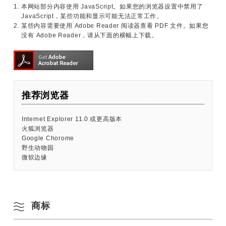
1. 本网站部分内容使用 JavaScript。如果您的浏览器设置中禁用了
JavaScript，某些功能和显示可能无法正常工作。
2. 某些内容需要使用 Adobe Reader 阅读器查看 PDF 文件。如果您
没有 Adobe Reader，请从下面的横幅上下载。
推荐浏览器
Internet Explorer 11.0 或更高版本
火狐浏览器
Google Chorome
野生动物园
微软边缘
商标