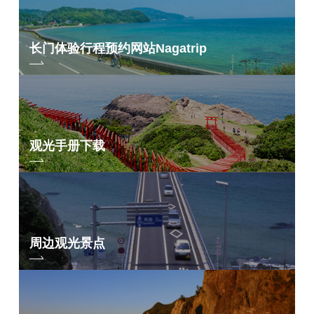
长门体验行程预约网站
Nagatrip
观光手册下载
周边观光景点