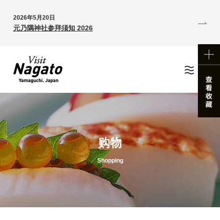
2026年5月20日
元乃隅神社参拜须知 2026
购物
Shopping