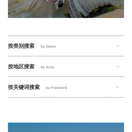
按类别搜索
by Genre
按地区搜索
by Area
按关键词搜索
by Freeword