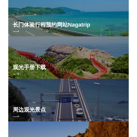
长门体验行程预约网站
Nagatrip
观光手册下载
周边观光景点