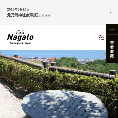
2026年5月20日
元乃隅神社参拜须知 2026