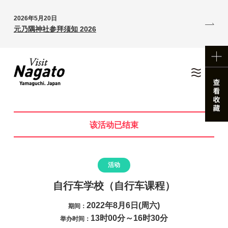
2026年5月20日
元乃隅神社参拜须知 2026
该活动已结束
活动
自行车学校（自行车课程）
2022年8月6日(周六)
期间：
13时00分～16时30分
举办时间：