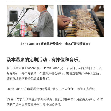
主办：Otosore 夜市执行委员会（汤本町开发理事会）
汤本温泉的定期活动，有摊位和音乐。
长门汤本温泉 Otosore 夜市 Jaran Jaran 是一个节日，从四月到十月（八
月除外），每个月的第一个星期六都会举行，出售当地特产和手工艺品，
还有现场表演和特色品尝服务 (*)。
Jalan Jalan "在印尼语中的意思是 "散步，出去逛逛"。欢迎加入我们。
(*) 由于与长门汤本温泉节共同举办，因此只在每年 4 月的白天举行。今年
的长门汤本温泉节将只作为祭神仪式举行。