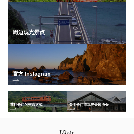
周边观光景点
官方 Instagram
前往长门的交通方式
关于长门市观光会展协会