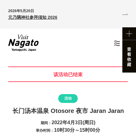
2026年5月20日
元乃隅神社参拜须知 2026
该活动已结束
活动
长门汤本温泉 Otosore 夜市 Jaran Jaran
2022年4月3日(周日)
期间：
10时30分～15时00分
举办时间：