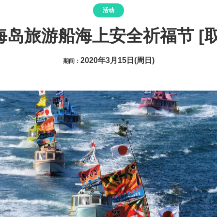
活动
海岛旅游船海上安全祈福节 [取
2020年3月15日(周日)
期间：