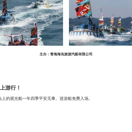
主办：青海海岛旅游汽船有限公司
上游行！
岛上的观光船一年四季平安无事。巡游船免费入场。