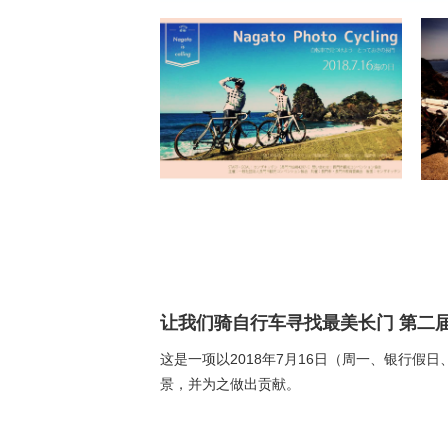
让我们骑自行车寻找最美长门 第二届长
这是一项以2018年7月16日（周一、银行假日
景，并为之做出贡献。