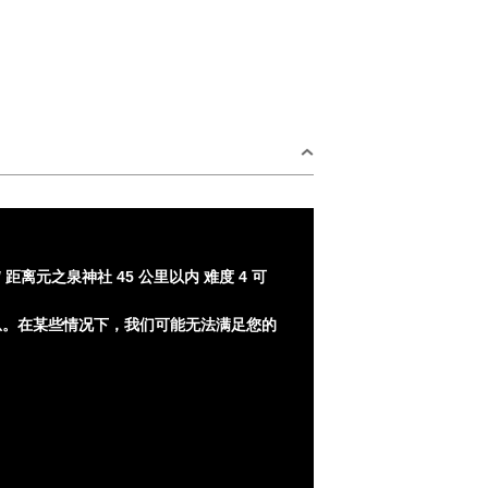
/ 距离元之泉神社 45 公里以内 难度 4 可
息。在某些情况下，我们可能无法满足您的