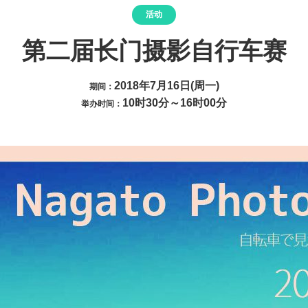
活动
第二届长门摄影自行车赛
2018年7月16日(周一)
期间：
10时30分～16时00分
举办时间：