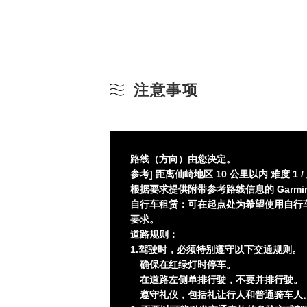
注意事项
路线（方向）由您决定。
参考] 距离仙崎地区 10 公里以内 难度 1 /
根据要求提供附带参考路线信息的 Garm
自行车租赁：可在起点处为希望使用自行车
要求。
道路规则：
1.驾驶时，必须特别遵守以下交通规则。
确保在红绿灯时停车。
在道路左侧单排行驶，不要并排行驶。
遵守礼仪，包括礼让行人和普通骑车人