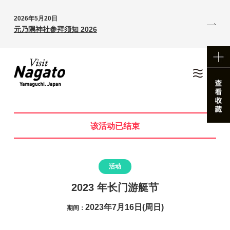
2026年5月20日
元乃隅神社参拜须知 2026
该活动已结束
活动
2023 年长门游艇节
2023年7月16日(周日)
期间：