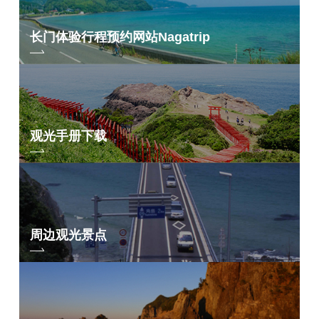
长门体验行程预约网站
Nagatrip
观光手册下载
周边观光景点