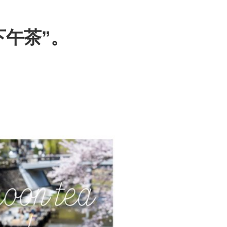
下午茶”。