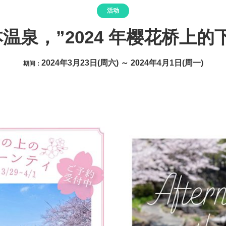
活动
温泉，”2024 年樱花桥上的
2024年3月23日(周六) ～ 2024年4月1日(周一)
期间：