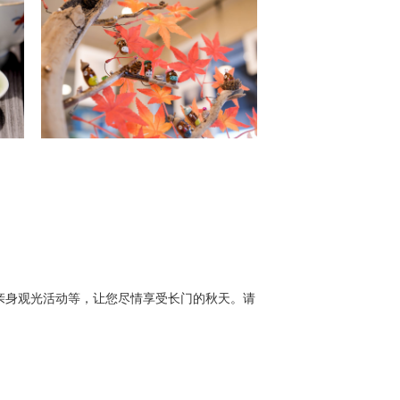
的当地人亲身观光活动等，让您尽情享受长门的秋天。请