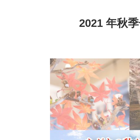
2021 年