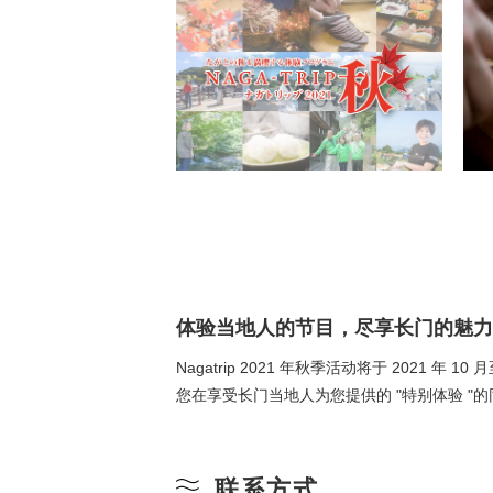
体验当地人的节目，尽享长门的魅力
Nagatrip 2021 年秋季活动将于 20
您在享受长门当地人为您提供的 "特别体验 "
联系方式