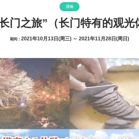
活动
秋季长门之旅”（长门特有的观
2021年10月13日(周三) ～ 2021年11月28日(周日)
期间：