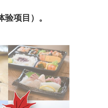
光体验项目）。