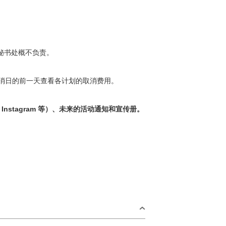
 秘书处概不负责。
在取消日的前一天查看各计划的取消费用。
Instagram 等）、未来的活动通知和宣传册。