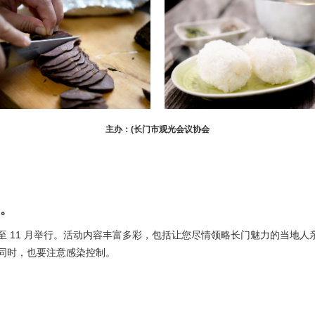
主办：(长门市观光会议协会
。
21 年 10 月至 11 月举行。活动内容丰富多彩，包括让您尽情领略长门魅力
的同时，也要注意感染控制。