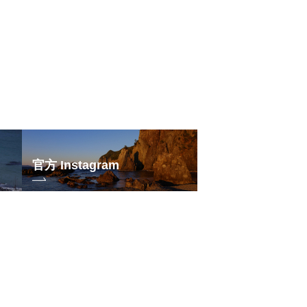
官方 Instagram