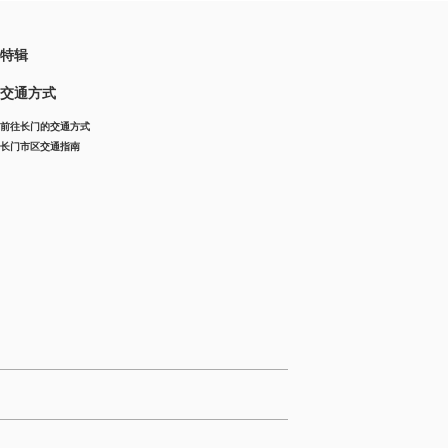
特辑
交通方式
前往长门的交通方式
长门市区交通指南