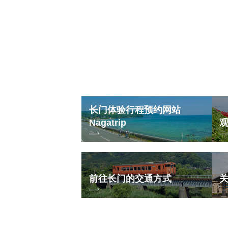
31
长门体验行程预约网站
Nagatrip
前往长门的交通方式