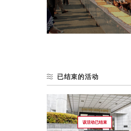
已结束的活动
该活动已
结束