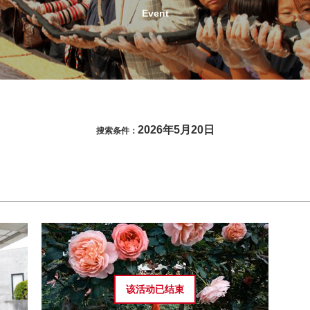
Event
2026年5月20日
搜索条件：
该活动已
结束