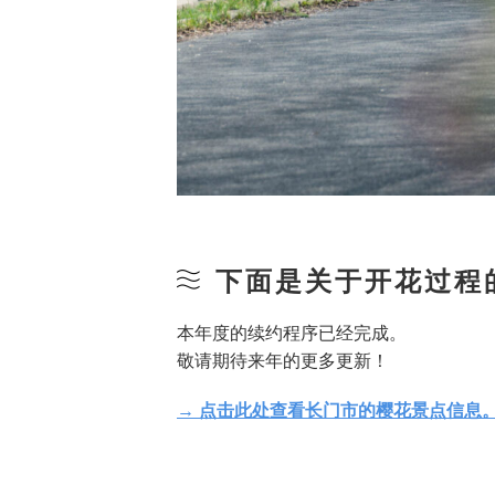
下面是关于开花过程
本年度的续约程序已经完成。
敬请期待来年的更多更新！
→ 点击此处查看长门市的樱花景点信息