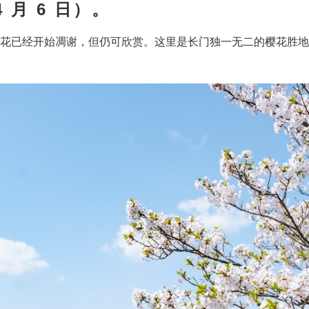
月 6 日）。
花已经开始凋谢，但仍可欣赏。这里是长门独一无二的樱花胜地