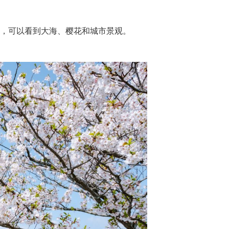
，可以看到大海、樱花和城市景观。