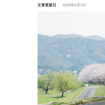
文章更新日
2026年4月3日