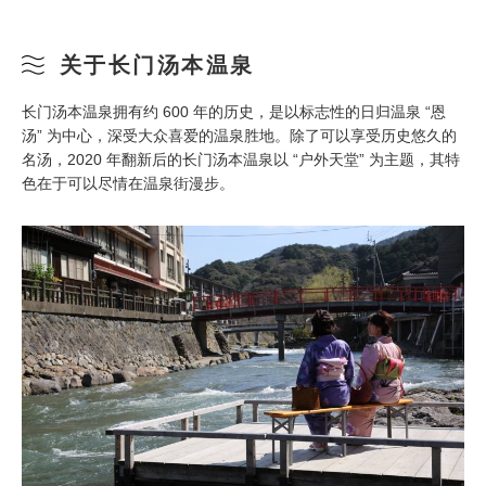
关于长门汤本温泉
长门汤本温泉拥有约 600 年的历史，是以标志性的日归温泉 “恩
汤” 为中心，深受大众喜爱的温泉胜地。除了可以享受历史悠久的
名汤，2020 年翻新后的长门汤本温泉以 “户外天堂” 为主题，其特
色在于可以尽情在温泉街漫步。