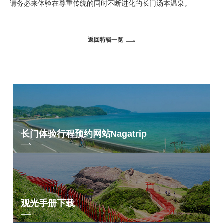
请务必来体验在尊重传统的同时不断进化的长门汤本温泉。
返回特辑一览
长门体验行程预约网站
Nagatrip
观光手册下载