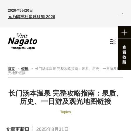
2026年5月20日
元乃隅神社参拜须知 2026
首页
>
特辑
>
长门汤本温泉 完整攻略指南：泉质、历史、一日游及观
光地图链接
长门汤本温泉 完整攻略指南：泉质、
历史、一日游及观光地图链接
Topics
文章更新日
2025年8月31日