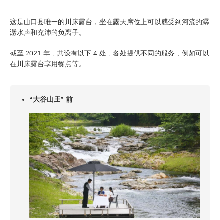
这是山口县唯一的川床露台，坐在露天席位上可以感受到河流的潺
潺水声和充沛的负离子。
截至 2021 年，共设有以下 4 处，各处提供不同的服务，例如可以
在川床露台享用餐点等。
“大谷山庄” 前