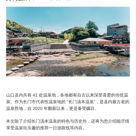
山口县内共有 41 处温泉地，各地都有自古以来深受喜爱的传统温
泉。作为长门市代表性温泉地的 “长门汤本温泉”，是县内最古老的
温泉胜地，自 2020 年翻新以来，更是备受瞩目。
本文除了介绍长门汤本温泉的特色与历史外，还将为您介绍能尽情
享受温泉街乐趣的推荐一日游路线等内容。