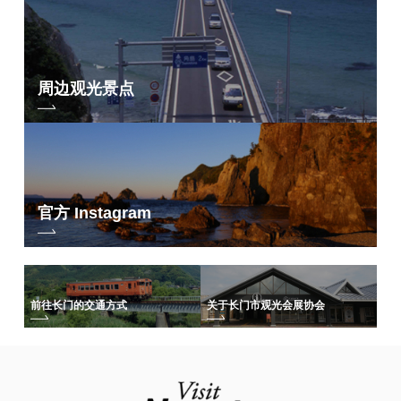
周边观光景点
官方 Instagram
前往长门的交通方式
关于长门市观光会展协会