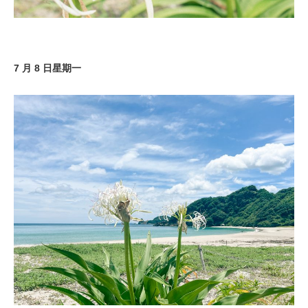
7 月 8 日星期一