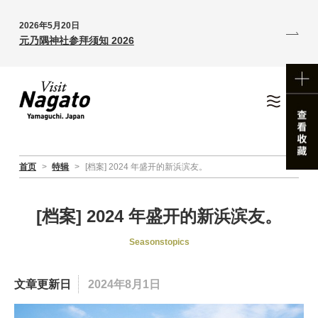
2026年5月20日
元乃隅神社参拜须知 2026
首页
>
特辑
>
[档案] 2024 年盛开的新浜滨友。
[档案] 2024 年盛开的新浜滨友。
Seasonstopics
文章更新日
2024年8月1日