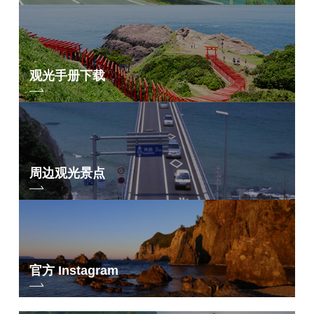
观光手册下载
周边观光景点
官方 Instagram