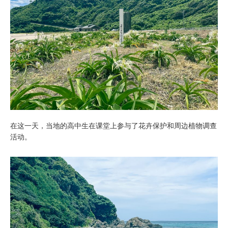
在这一天，当地的高中生在课堂上参与了花卉保护和周边植物调查
活动。