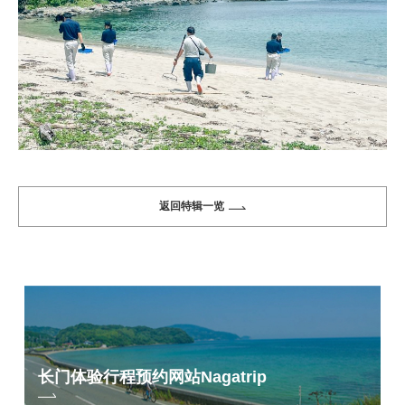
返回特辑一览
长门体验行程预约网站
Nagatrip