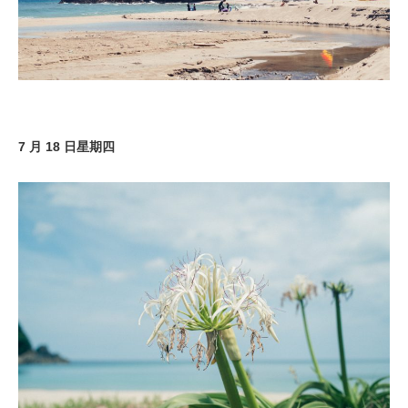
7 月 18 日星期四