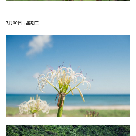
7月30日，星期二