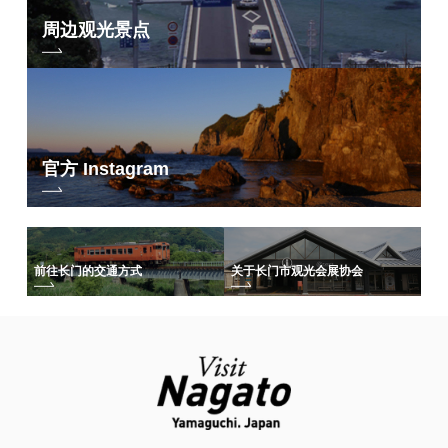
周边观光景点
官方 Instagram
前往长门的交通方式
关于长门市观光会展协会