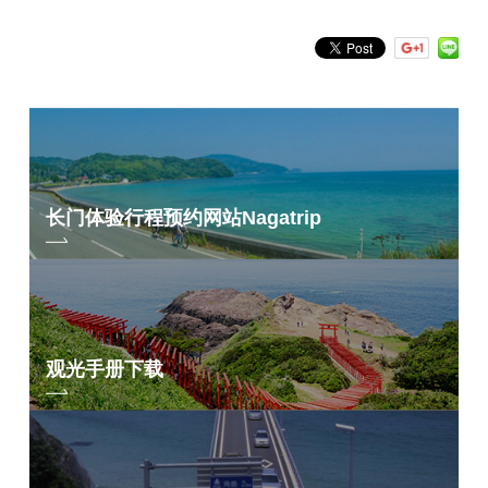
长门体验行程预约网站
Nagatrip
观光手册下载