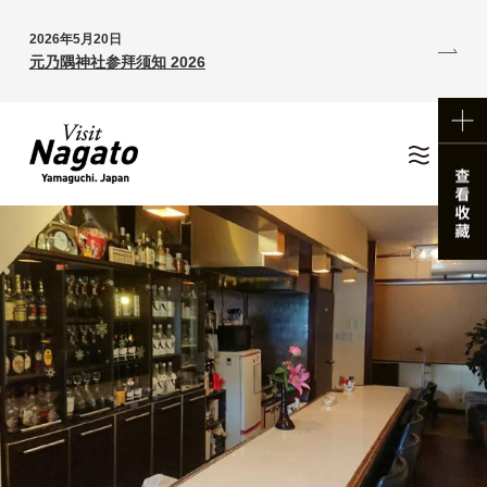
2026年5月20日
元乃隅神社参拜须知 2026