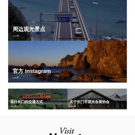
周边观光景点
官方 Instagram
前往长门的交通方式
关于长门市观光会展协会