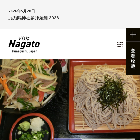
2026年5月20日
元乃隅神社参拜须知 2026