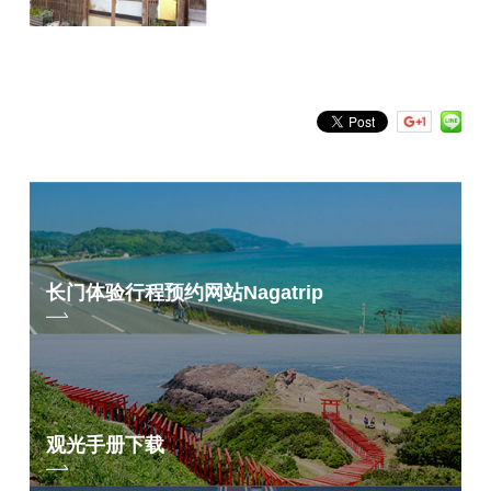
长门体验行程预约网站
Nagatrip
观光手册下载