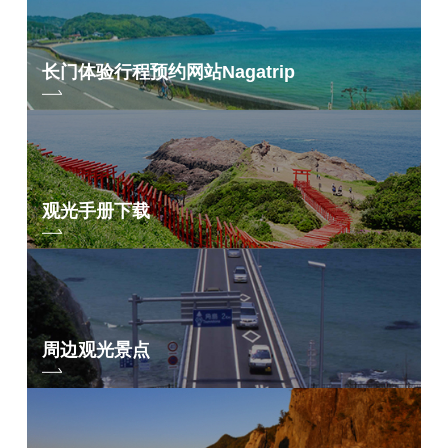
长门体验行程预约网站
Nagatrip
观光手册下载
周边观光景点