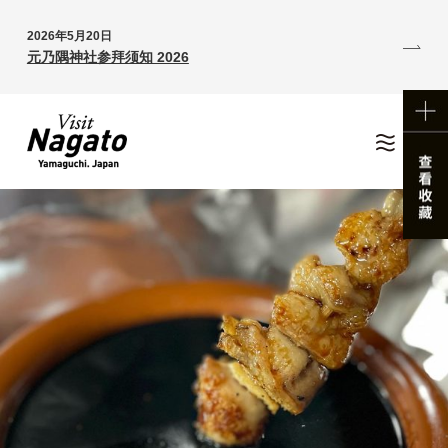
2026年5月20日
元乃隅神社参拜须知 2026