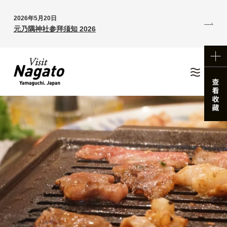
2026年5月20日
元乃隅神社参拜须知 2026