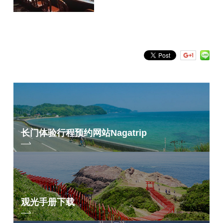
长门体验行程预约网站
Nagatrip
观光手册下载