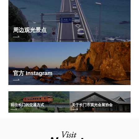
周边观光景点
官方 Instagram
前往长门的交通方式
关于长门市观光会展协会