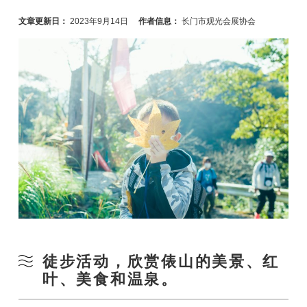
文章更新日：
2023年9月14日
作者信息：
长门市观光会展协会
徒步活动，欣赏俵山的美景、红
叶、美食和温泉。