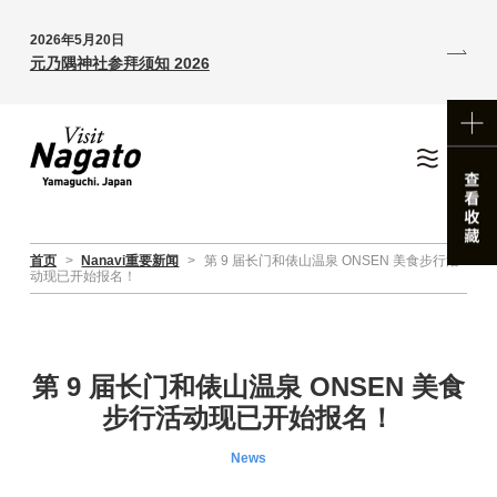
2026年5月20日
元乃隅神社参拜须知 2026
首页
>
Nanavi重要新闻
>
第 9 届长门和俵山温泉 ONSEN 美食步行活
动现已开始报名！
第 9 届长门和俵山温泉 ONSEN 美食
步行活动现已开始报名！
News