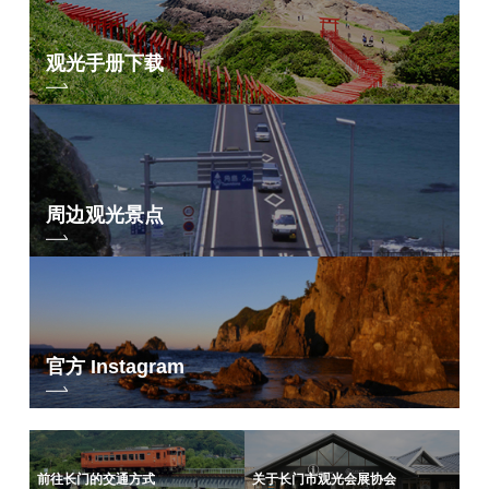
观光手册下载
周边观光景点
官方 Instagram
前往长门的交通方式
关于长门市观光会展协会