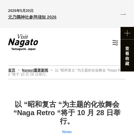
2026年5月20日
元乃隅神社参拜须知 2026
首页
>
Nanavi重要新闻
>
以 “昭和复古 “为主题的化妆舞会 “Naga Retr
o “将于 10 月 28 日举行。
以 “昭和复古 “为主题的化妆舞会
“Naga Retro “将于 10 月 28 日举
行。
News