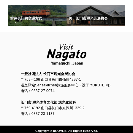
前往长门的交通方式
关于长门市观光会展协会
一般社团法人 长门市观光会展协会
〒759-4106 山口县长门市仙崎4297-1
道之驿站Senzakitchen旅游服务中心（设于 YUKUTE 内）
电话：0837-27-0074
长门市 观光体育文化部 观光政策科
〒759-4192 山口县长门市东深川1339-2
电话：0837-23-1137
Copyright © nanavi.jp. All Rights Reserved.