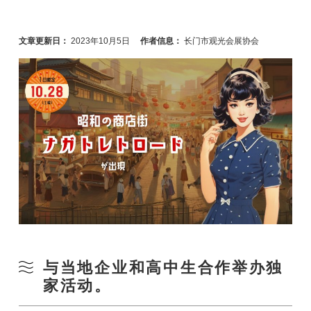
文章更新日：
2023年10月5日
作者信息：
长门市观光会展协会
与当地企业和高中生合作举办独
家活动。