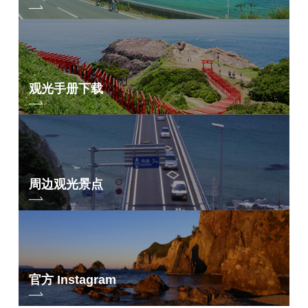
观光手册下载
周边观光景点
官方 Instagram