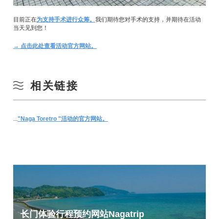
目前正在
为支持手术进行众筹。
我们期待您对手术的支持，并期待在活动
当天见到您！
→ 点击此处查看活动官方网站。
相关链接
...
"Naga Toretro "活动的官方网站。
长门体验行程预约网站
Nagatrip