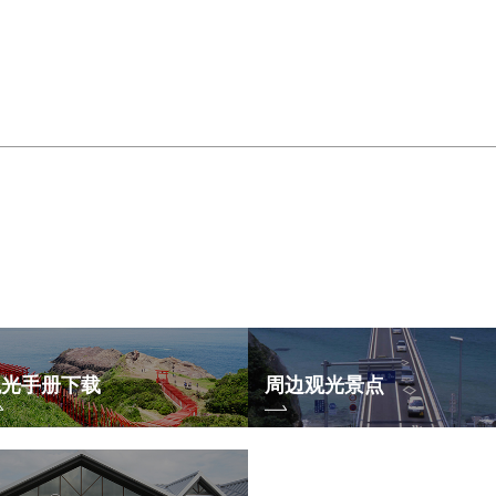
观光手册下载
周边观光景点