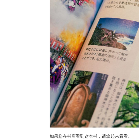
如果您在书店看到这本书，请拿起来看看。