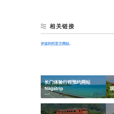
相关链接
伊波利托官方网站
。
长门体验行程预约网站
Nagatrip