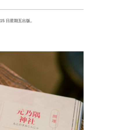
2 月 15 日星期五出版。