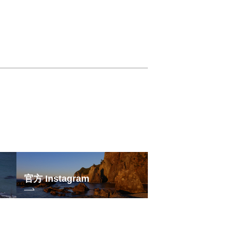
官方 Instagram