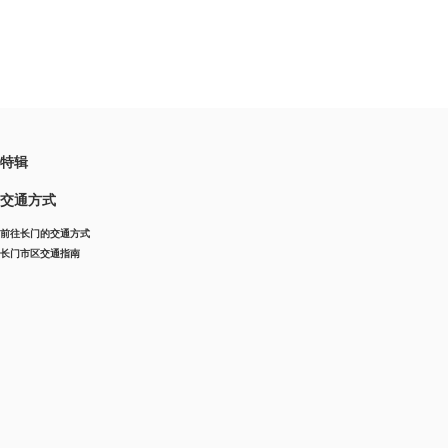
特辑
交通方式
前往长门的交通方式
长门市区交通指南