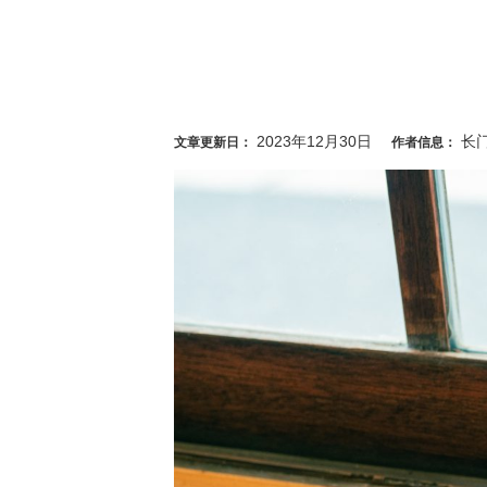
2023年12月30日
长
文章更新日：
作者信息：