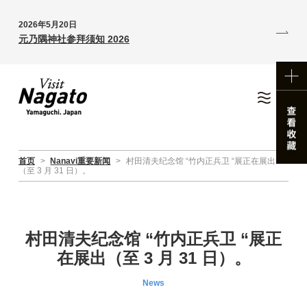
2026年5月20日
元乃隅神社参拜须知 2026
首页
>
Nanavi重要新闻
>
村田清夫纪念馆 “竹内正兵卫 “展正在展出
（至 3 月 31 日）。
村田清夫纪念馆 “竹内正兵卫 “展正
在展出（至 3 月 31 日）。
News