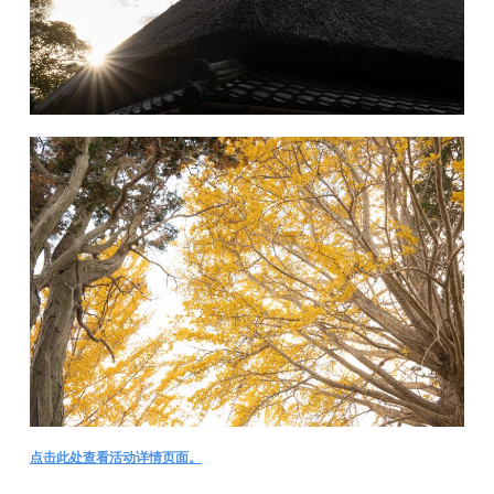
点击此处查看活动详情页面。