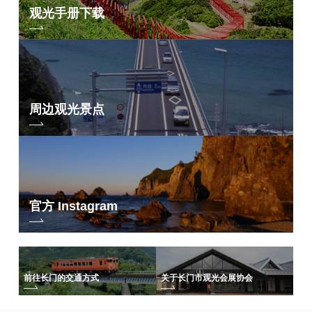
观光手册下载
周边观光景点
官方 Instagram
前往长门的交通方式
关于长门市观光会展协会