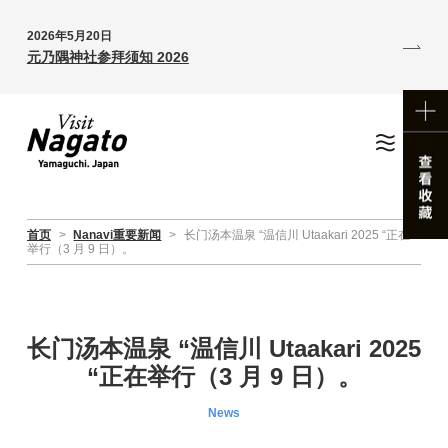
2026年5月20日
元乃隅神社参拜须知 2026
首页
>
Nanavi重要新闻
>
长门汤本温泉 “温信川 Utaakari 2025 “正在
举行（3 月 9 日）。
长门汤本温泉 “温信川 Utaakari 2025
“正在举行（3 月 9 日）。
News