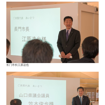
长门市长江原达也