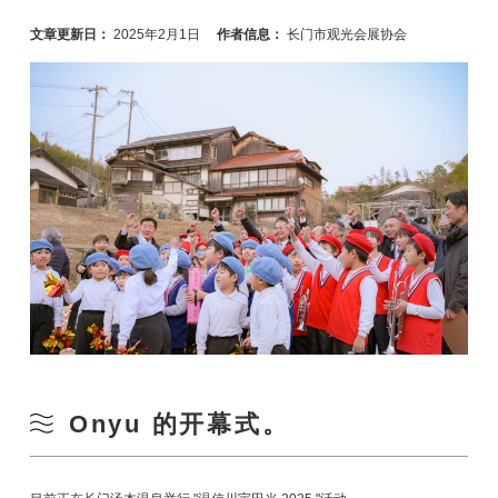
文章更新日：
2025年2月1日
作者信息：
长门市观光会展协会
Onyu 的开幕式。