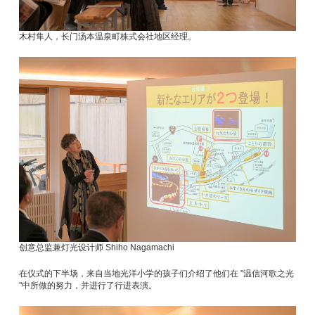
木村隼人，长门汤本温泉町株式会社地区经理。
创意总监兼灯光设计师 Shiho Nagamachi
在仪式的下半场，来自当地光洋小学的孩子们介绍了他们在 "温信河歌之光
"中所做的努力，并进行了行进表演。