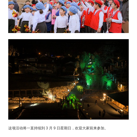
这项活动将一直持续到 3 月 9 日星期日，欢迎大家前来参加。