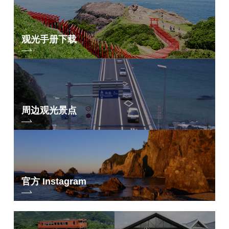
观光手册下载
周边观光景点
官方 Instagram