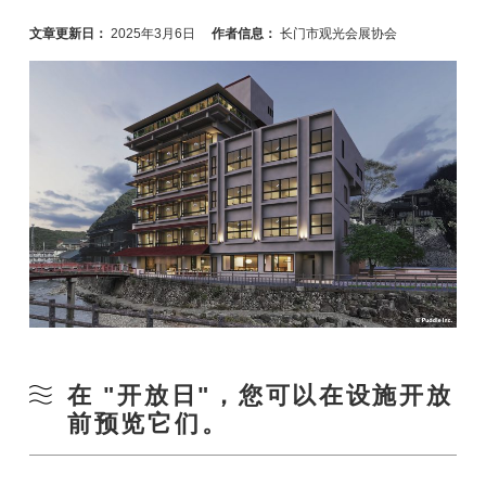
文章更新日：
2025年3月6日
作者信息：
长门市观光会展协会
在 "开放日"，您可以在设施开放
前预览它们。