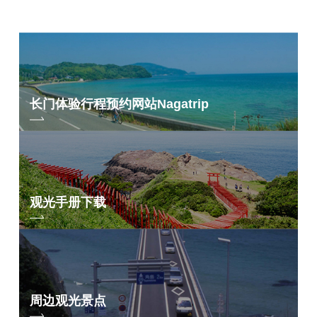
长门体验行程预约网站
Nagatrip
观光手册下载
周边观光景点