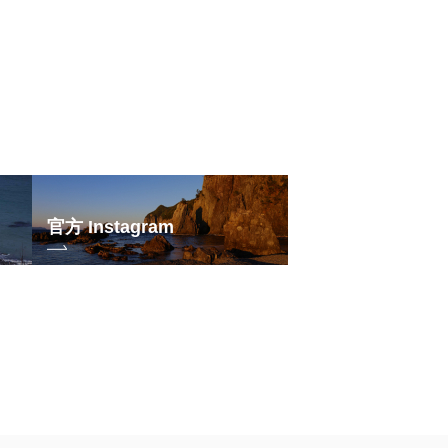
官方 Instagram