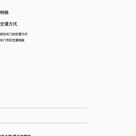
特辑
交通方式
前往长门的交通方式
长门市区交通指南