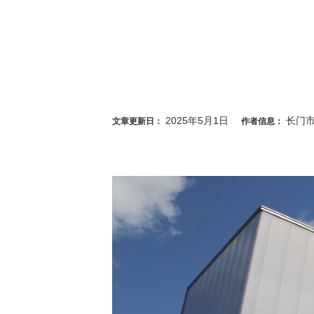
2025年5月1日
长门
文章更新日：
作者信息：