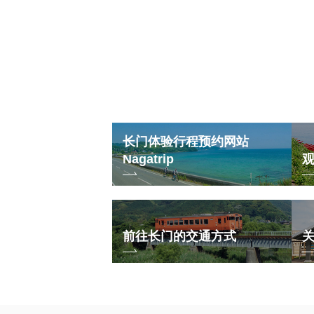
长门体验行程预约网站
Nagatrip
前往长门的交通方式