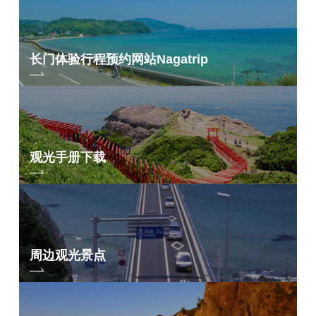
长门体验行程预约网站
Nagatrip
观光手册下载
周边观光景点