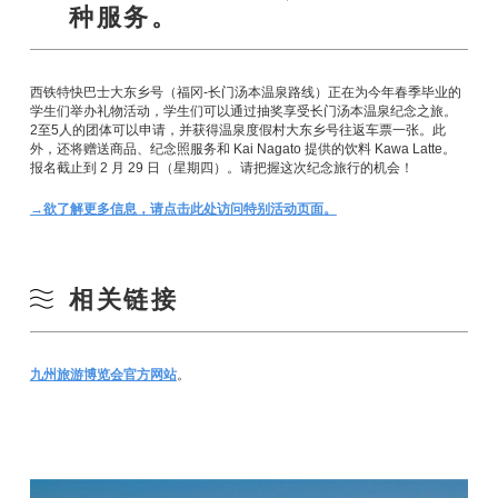
种服务。
西铁特快巴士大东乡号（福冈-长门汤本温泉路线）正在为今年春季毕业的
学生们举办礼物活动，学生们可以通过抽奖享受长门汤本温泉纪念之旅。
2至5人的团体可以申请，并获得温泉度假村大东乡号往返车票一张。此
外，还将赠送商品、纪念照服务和 Kai Nagato 提供的饮料 Kawa Latte。
报名截止到 2 月 29 日（星期四）。请把握这次纪念旅行的机会！
→欲了解更多信息，请点击此处访问特别活动页面。
相关链接
九州旅游博览会官方网站
。