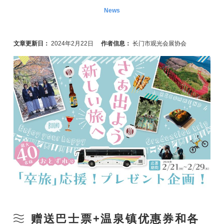
News
文章更新日：
2024年2月22日
作者信息：
长门市观光会展协会
赠送巴士票+温泉镇优惠券和各