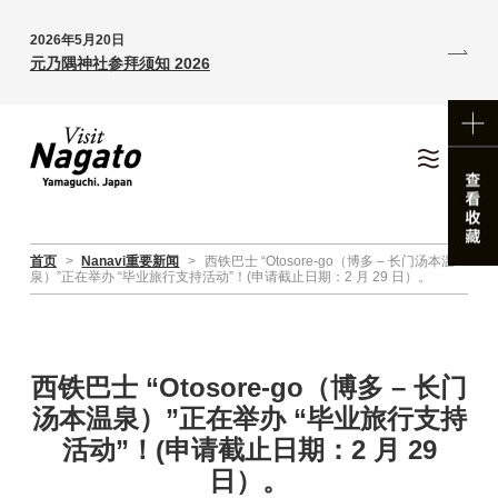
2026年5月20日
元乃隅神社参拜须知 2026
首页
>
Nanavi重要新闻
>
西铁巴士 “Otosore-go（博多 – 长门汤本温
泉）”正在举办 “毕业旅行支持活动”！(申请截止日期：2 月 29 日）。
西铁巴士 “Otosore-go（博多 – 长门
汤本温泉）”正在举办 “毕业旅行支持
活动”！(申请截止日期：2 月 29
日）。