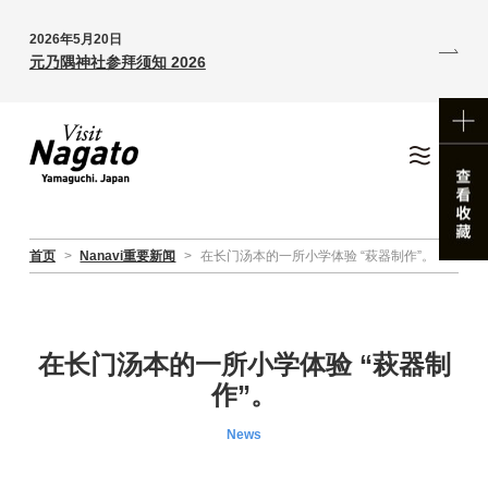
2026年5月20日
元乃隅神社参拜须知 2026
首页
>
Nanavi重要新闻
>
在长门汤本的一所小学体验 “萩器制作”。
在长门汤本的一所小学体验 “萩器制
作”。
News