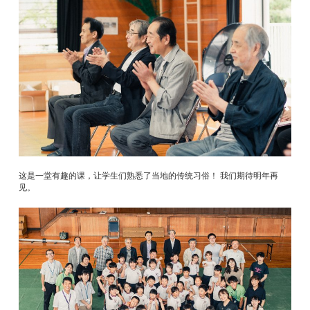
这是一堂有趣的课，让学生们熟悉了当地的传统习俗！ 我们期待明年再
见。