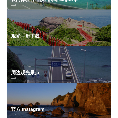
观光手册下载
周边观光景点
官方 Instagram