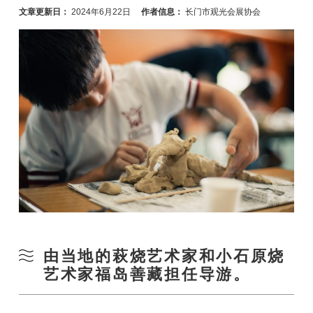
文章更新日：
2024年6月22日
作者信息：
长门市观光会展协会
由当地的萩烧艺术家和小石原烧
艺术家福岛善藏担任导游。