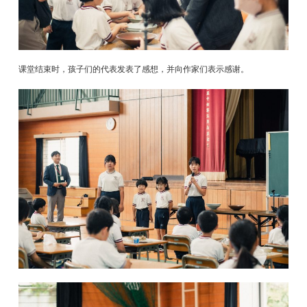
课堂结束时，孩子们的代表发表了感想，并向作家们表示感谢。