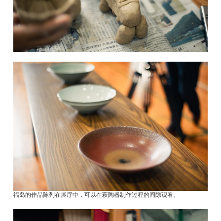
福岛的作品陈列在展厅中，可以在萩陶器制作过程的间隙观看。