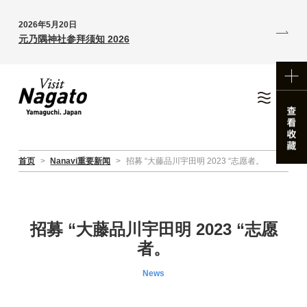
2026年5月20日
元乃隅神社参拜须知 2026
首页
>
Nanavi重要新闻
>
招募 “大藤品川宇田明 2023 “志愿者。
招募 “大藤品川宇田明 2023 “志愿
者。
News