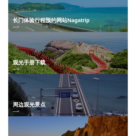
长门体验行程预约网站
Nagatrip
观光手册下载
周边观光景点