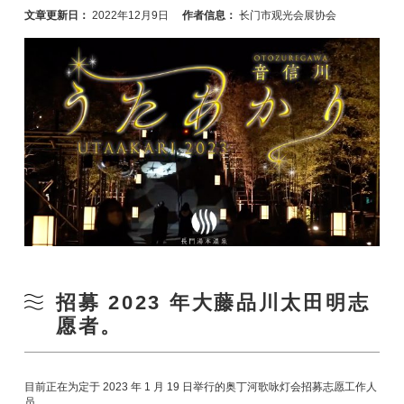
文章更新日：
2022年12月9日
作者信息：
长门市观光会展协会
招募 2023 年大藤品川太田明志
愿者。
目前正在为定于 2023 年 1 月 19 日举行的奥丁河歌咏灯会招募志愿工作人
员。