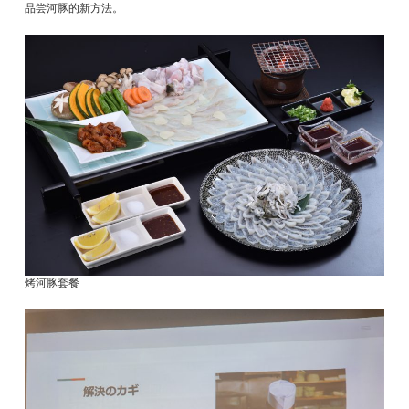
品尝河豚的新方法。
烤河豚套餐