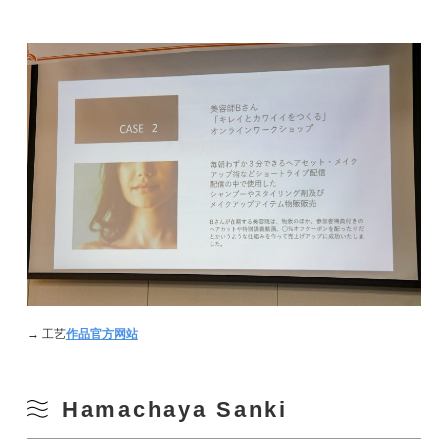
→ 工艺
作品官方网站
Hamachaya Sanki