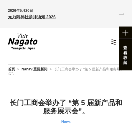
2026年5月20日
元乃隅神社参拜须知 2026
首页
>
Nanavi重要新闻
>
长门工商会举办了 “第 5 届新产品和服务展示
会”。
长门工商会举办了 “第 5 届新产品和
服务展示会”。
News