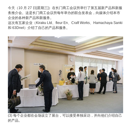
今天（10 月 27 日[星期三]）在长门商工会议所举行了第五届新产品和新服
务推介会。这是长门商工会议所每年举办的联合发表会，向媒体介绍本市
企业的各种新产品和新服务。
这次有五家企业（Kiraku Ltd、fleur En、Craft Works、Hamachaya Sanki
和 63Dnet）介绍了自己的产品和服务。
(3) 每个企业都在会场设立了展台，可以接受单独采访，并向他们介绍自己
的产品。