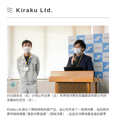
Kiraku Ltd.
白石勋先生（右）介绍公司业务（左）和养殖河豚的安藤建设有限公司的
安藤由纪先生（右）。
Kiraku Ltd.推出了网络销售的新产品。该公司开发了一套烤河豚，包括烤河
豚和辣味噌酱 "倭新河豚激素"（辣味河豚），这是在河豚销量低迷的夏季