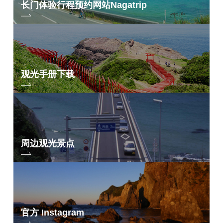
长门体验行程预约网站
Nagatrip
观光手册下载
周边观光景点
官方 Instagram