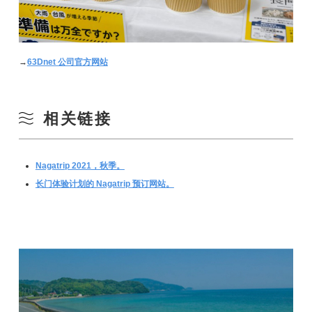
→
63Dnet 公司官方网站
相关链接
Nagatrip 2021，秋季。
长门体验计划的 Nagatrip 预订网站。