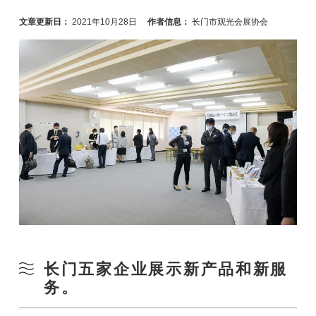
文章更新日：
2021年10月28日
作者信息：
长门市观光会展协会
长门五家企业展示新产品和新服
务。