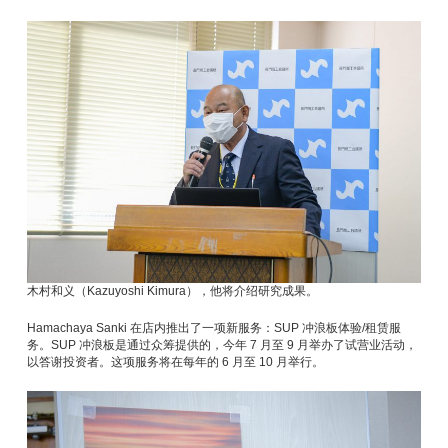
木村和义（Kazuyoshi Kimura），他将介绍研究成果。
Hamachaya Sanki 在店内推出了一项新服务：SUP 冲浪板体验/租赁服
务。SUP 冲浪板是通过众筹提供的，今年 7 月至 9 月举办了试营业活动，
以答谢投资者。这项服务将在每年的 6 月至 10 月举行。