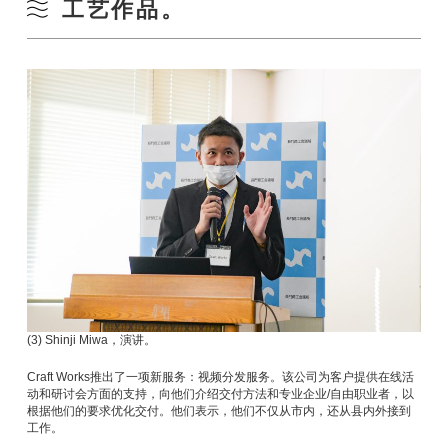
工艺作品。
(3) Shinji Miwa，演讲。
Craft Works推出了一项新服务：视频分发服务。该公司为客户提供在线活
动和研讨会方面的支持，向他们介绍交付方法和专业企业/自由职业者，以
根据他们的要求优化交付。他们表示，他们不仅从市内，还从县内外接到
工作。