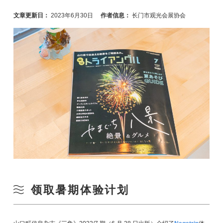
文章更新日：
2023年6月30日
作者信息：
长门市观光会展协会
领取暑期体验计划