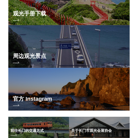
观光手册下载
周边观光景点
官方 Instagram
前往长门的交通方式
关于长门市观光会展协会