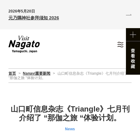
2026年5月20日
元乃隅神社参拜须知 2026
首页
>
Nanavi重要新闻
>
山口町信息杂志《Triangle》七月刊介绍了
“那伽之旅 “体验计划。
山口町信息杂志《Triangle》七月刊
介绍了 “那伽之旅 “体验计划。
News