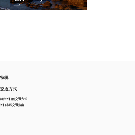
特辑
交通方式
前往长门的交通方式
长门市区交通指南