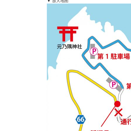
▼ 放大地图