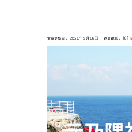
2021年3月16日
长门
文章更新日：
作者信息：