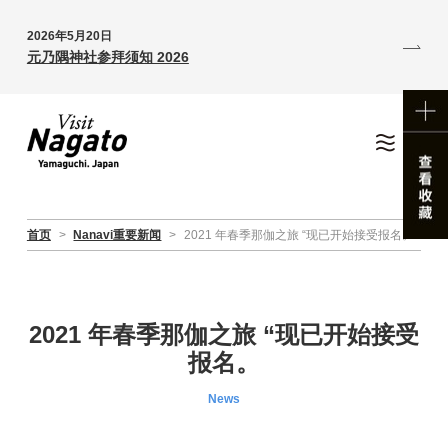
2026年5月20日
元乃隅神社参拜须知 2026
首页
>
Nanavi重要新闻
>
2021 年春季那伽之旅 “现已开始接受报名。
2021 年春季那伽之旅 “现已开始接受
报名。
News