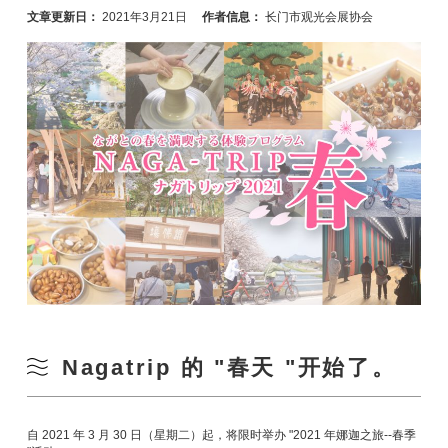
文章更新日：
2021年3月21日
作者信息：
长门市观光会展协会
Nagatrip 的 "春天 "开始了。
自 2021 年 3 月 30 日（星期二）起，将限时举办 "2021 年娜迦之旅--春季