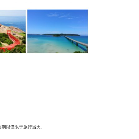
 "的使用期限仅限于旅行当天。