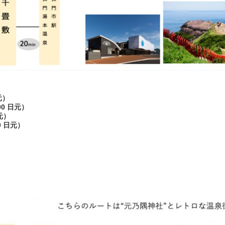
元）
00 日元）
元）
0 日元）