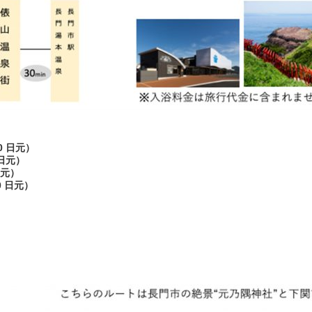
0 日元）
 日元）
日元）
0 日元）