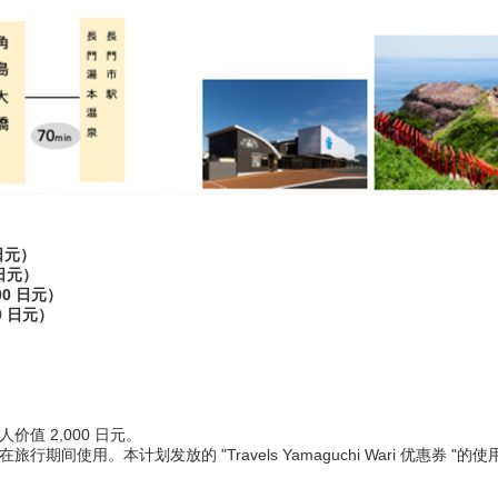
日元）
 日元）
00 日元）
0 日元）
"每人价值 2,000 日元。
券 "可在旅行期间使用。本计划发放的 "Travels Yamaguchi Wari 优惠券