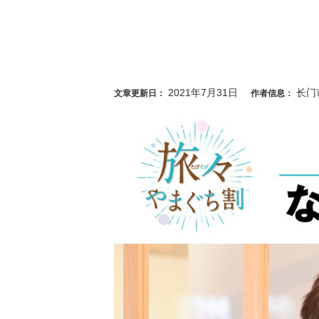
2021年7月31日
长门
文章更新日：
作者信息：