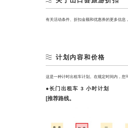
关于山口县旅游折扣
有关活动条件、折扣金额和优惠券的更多信息
计划内容和价格
这是一种计时出租车计划。在规定时间内，您
长门出租车 3 小时计划
[推荐路线。