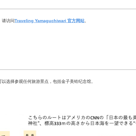
，请访问
Traveling Yamaguchiwari 官方网站
。
可以选择参观任何旅游景点，包括金子美铃纪念馆。