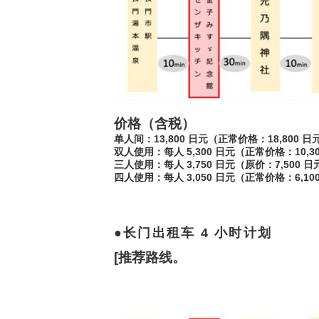
价格（含税）
单人间：13,800 日元（正常价格：18,800 日
双人使用：每人 5,300 日元（正常价格：10,3
三人使用：每人 3,750 日元（原价：7,500 日
四人使用：每人 3,050 日元（正常价格：6,10
长门出租车 4 小时计划
[推荐路线。