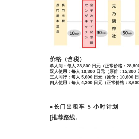
价格（含税）
单人间：每人 23,800 日元（正常价格：28,80
双人使用：每人 10,300 日元（原价：15,300
三人同行：每人 5,800 日元（原价：10,800 
四人使用：每人 4,300 日元（正常价格：8,60
长门出租车 5 小时计划
[推荐路线。