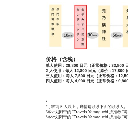
价格（含税）
单人使用：28,800 日元（正常价格：33,800 
2 人使用：每人 12,800 日元（原价：17,800
三人使用：每人 7,500 日元（正常价格：12,5
四人使用：每人 4,900 日元（正常价格：9,80
*
*可容纳 5 人以上，详情请联系下面的联系人。
*本计划附带的 "Travels Yamaguchi 折扣券 
*本计划附带的 "Travels Yamaguchi 折扣