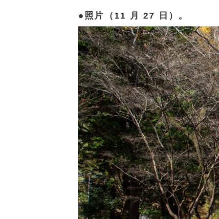
照片（11 月 27 日）。