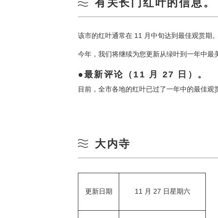
有关长门红叶的信息。
该市的红叶通常在 11 月中旬达到最佳观赏期
今年，我们将继续为您更新从绿叶到一年中最
最新评论（11 月 27 日）。
目前，全市各地的红叶已过了一年中的最佳观
大内寺
更新日期
11 月 27 日星期六