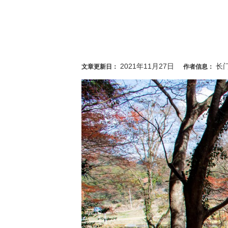
2021年11月27日
长
文章更新日：
作者信息：