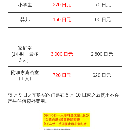
小学生
220 日元
170 日元
婴儿
150 日元
100 日元
家庭浴
(1小时，最多
3,000 日元
2,600 日元
3人）
附加家庭浴室
720 日元
620 日元
（1 人）
*5 月 9 日之前购买的门票在 5 月 10 日或之后使用不会
产生任何额外费用。