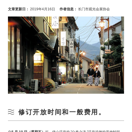
文章更新日：
2019年4月16日
作者信息：
长门市观光会展协会
修订开放时间和一般费用。