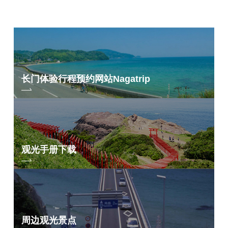
长门体验行程预约网站
Nagatrip
观光手册下载
周边观光景点