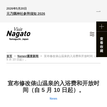
2026年5月20日
元乃隅神社参拜须知 2026
首页
>
Nanavi重要新闻
>
宣布修改俵山温泉的入浴费和开放时间（自
5 月 10 日起）。
宣布修改俵山温泉的入浴费和开放时
间（自 5 月 10 日起）。
News