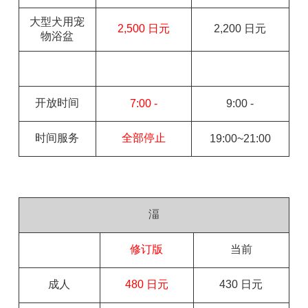
大型犬用宠
2,500 日元
2,200 日元
物浴盆
开放时间
7:00 -
9:00 -
时间服务
全部停止
19:00~21:00
湢
修订版
当前
成人
480 日元
430 日元