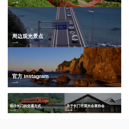
周边观光景点
官方 Instagram
前往长门的交通方式
关于长门市观光会展协会