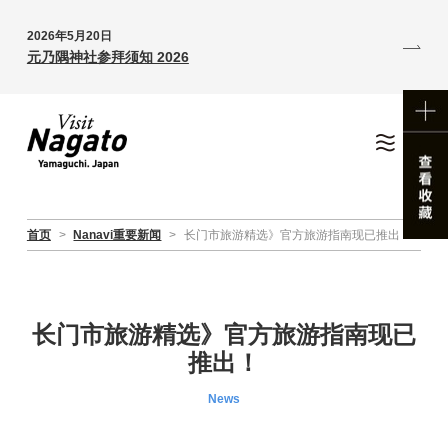
2026年5月20日
元乃隅神社参拜须知 2026
首页
>
Nanavi重要新闻
>
长门市旅游精选》官方旅游指南现已推出！
长门市旅游精选》官方旅游指南现已
推出！
News