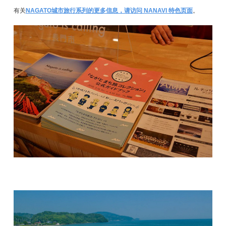
有关
NAGATO城市旅行系列的更多信息，请访问 NANAVI 特色页面
。