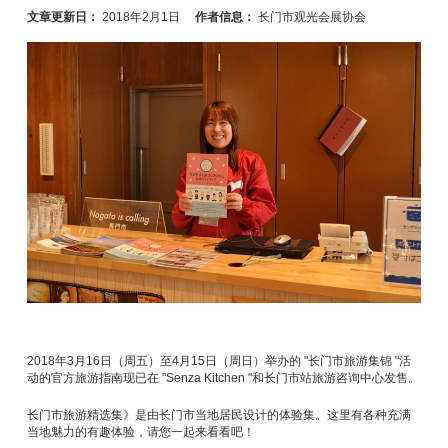
文章更新日：
2018年2月1日
作者信息：
长门市观光会展协会
2018年3月16日（周五）至4月15日（周日）举办的 "长门市旅游集锦 "活
动的官方旅游指南现已在 "Senza Kitchen "和长门市站旅游咨询中心发售。
长门市旅游精选集》是由长门市当地居民设计的体验集。这里有各种充满
当地魅力的有趣体验，请您一起来看看吧！