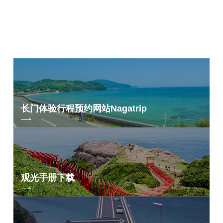
长门体验行程预约网站
Nagatrip
观光手册下载