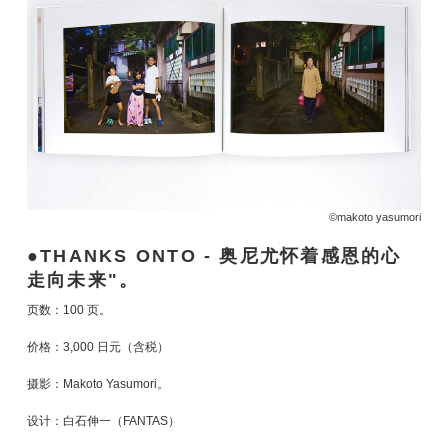
©️makoto yasumori
THANKS ONTO - 奥尼尤怀着感恩的心
走向未来"。
页数：100 页。
价格：3,000 日元（含税）
摄影：Makoto Yasumori。
设计：白石伸一（FANTAS）