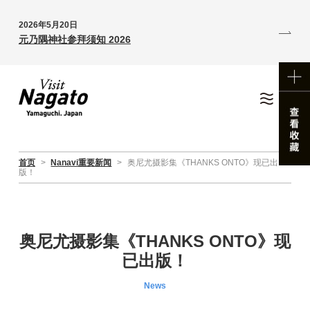
2026年5月20日
元乃隅神社参拜须知 2026
首页
>
Nanavi重要新闻
>
奥尼尤摄影集《THANKS ONTO》现已出
版！
奥尼尤摄影集《THANKS ONTO》现
已出版！
News