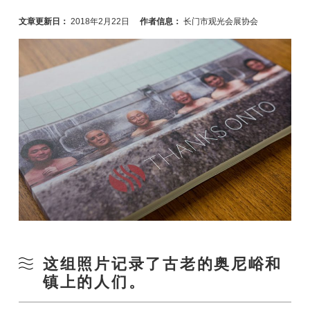
文章更新日：
2018年2月22日
作者信息：
长门市观光会展协会
这组照片记录了古老的奥尼峪和
镇上的人们。