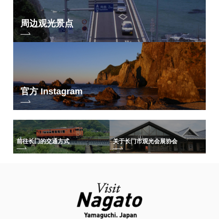
周边观光景点
官方 Instagram
前往长门的交通方式
关于长门市观光会展协会