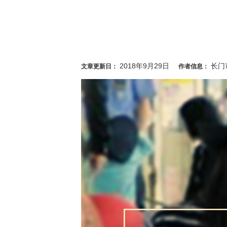
2018年9月29日
长门
文章更新日：
作者信息：