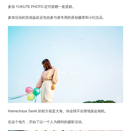
参加 YUKUTE PHOTO 还可获赠一套蛋糕。
参加活动的其他益处还包括参与者专用的原创徽章和小纪念品。
Hamachaya Sanki 的前方就是大海。你会情不自禁地架起相机。
在这个地方，开始了以一个人为模特的摄影活动。