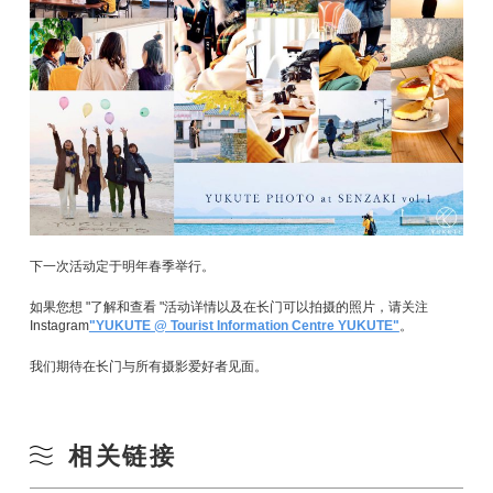
下一次活动定于明年春季举行。
如果您想 "了解和查看 "活动详情以及在长门可以拍摄的照片，请关注
Instagram
"YUKUTE @ Tourist Information Centre YUKUTE"
。
我们期待在长门与所有摄影爱好者见面。
相关链接