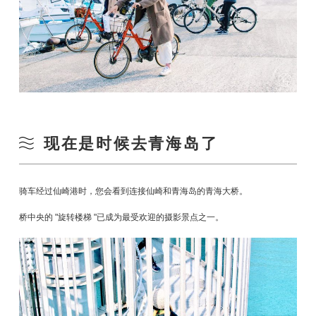
现在是时候去青海岛了
骑车经过仙崎港时，您会看到连接仙崎和青海岛的青海大桥。
桥中央的 "旋转楼梯 "已成为最受欢迎的摄影景点之一。