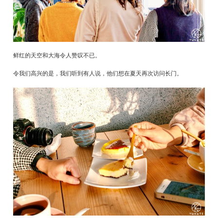
鲜红的天空和大海令人赞叹不已。
令我们高兴的是，我们听到有人说，他们想在夏天再次访问长门。