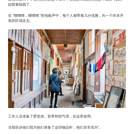
始探索校园了。
在 "噌噌噌，噌噌噌 "的地板声中，每个人都带着几分优雅，向一个尚未开
发的区域走去。
工作人员准备了肥皂泡、彩带和纸气球，在这里使用。
当我告诉他们我为他们准备了这些物品时，他们非常高兴"。