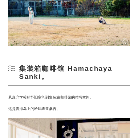
集装箱咖啡馆 Hamachaya
Sanki。
从废弃学校的怀旧空间到集装箱咖啡馆的时尚空间。
这是青海岛上的哈玛查亚桑吉。