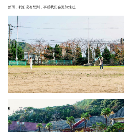
然而，我们没有想到，事后我们会更加难过。