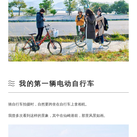
我的第一辆电动自行车
骑自行车拍摄时，自然要跨坐在自行车上拿相机。
我曾多次看到这样的景象，其中在仙崎港前，那里风景如画。