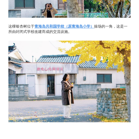
这棵银杏树位于
青海岛共和国学校（原青海岛小学）
操场的一角，这是一
所由封闭式学校改建而成的交流设施。