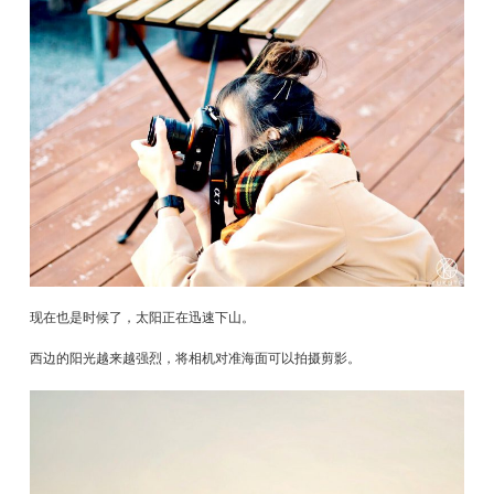
现在也是时候了，太阳正在迅速下山。
西边的阳光越来越强烈，将相机对准海面可以拍摄剪影。