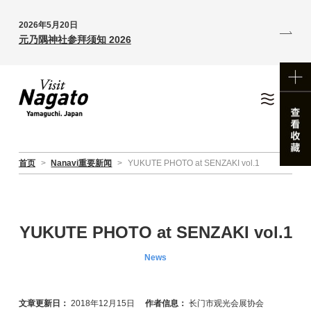
2026年5月20日
元乃隅神社参拜须知 2026
首页
>
Nanavi重要新闻
>
YUKUTE PHOTO at SENZAKI vol.1
YUKUTE PHOTO at SENZAKI vol.1
News
文章更新日：
2018年12月15日
作者信息：
长门市观光会展协会