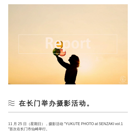
在长门举办摄影活动。
11 月 25 日（星期日），摄影活动 "YUKUTE PHOTO at SENZAKI vol.1
"首次在长门市仙崎举行。