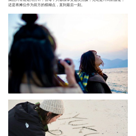
还是将摊位作为前方的模糊点，直到最后一刻。