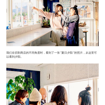
我们在切割商店的不同角度时，看到了一张 "夏日夕阳 "的照片，从这里可
以看到夕阳。