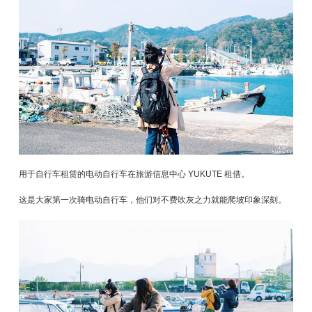
用于自行车租赁的电动自行车在旅游信息中心 YUKUTE 租借。
这是大家第一次骑电动自行车，他们对不费吹灰之力就能爬坡印象深刻。