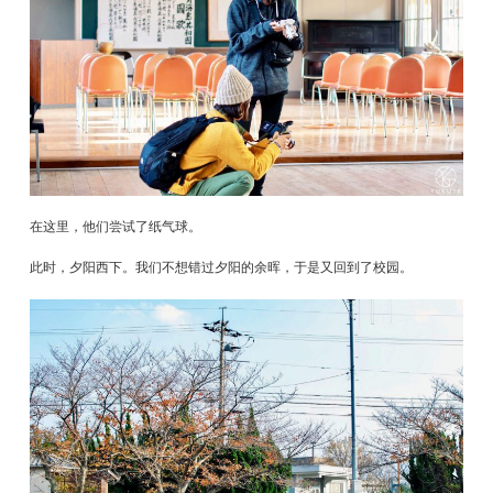
在这里，他们尝试了纸气球。
此时，夕阳西下。我们不想错过夕阳的余晖，于是又回到了校园。