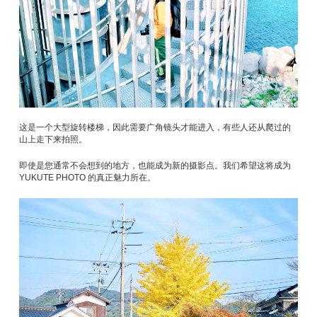
这是一个大型旋转楼梯，因此需要广角镜头才能进入，有些人还从爬过的
山上走下来拍照。
即使是您通常不会想到的地方，也能成为新的摄影点。我们希望这将成为
YUKUTE PHOTO 的真正魅力所在。