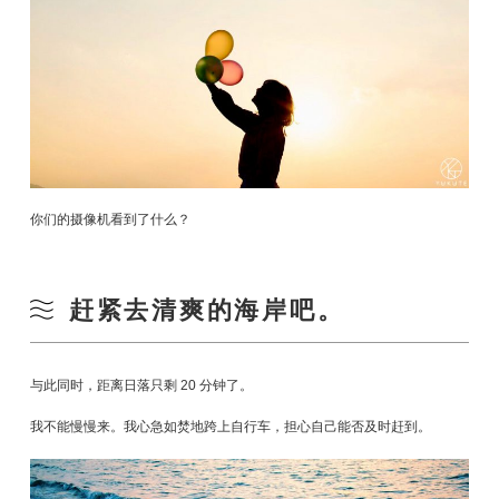
你们的摄像机看到了什么？
赶紧去清爽的海岸吧。
与此同时，距离日落只剩 20 分钟了。
我不能慢慢来。我心急如焚地跨上自行车，担心自己能否及时赶到。