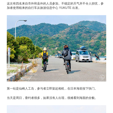
这次有四名来自市外和县外的人员参加。不稳定的天气并不令人担忧，参
加者使用租来的自行车从旅游信息中心 YUKUTE 出发。
第一站是仙崎人工岛，参与者立即架起相机，在日本海前按下快门。
当天是周日，垂钓者很多，如果没有人出现，很难看到海面的全貌。