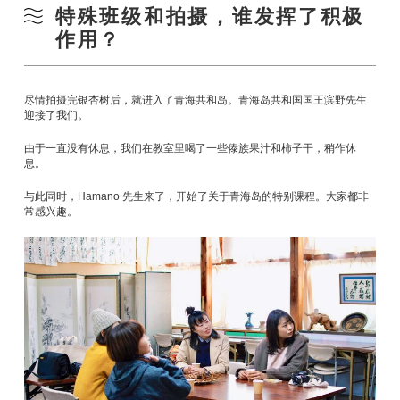
特殊班级和拍摄，谁发挥了积极
作用？
尽情拍摄完银杏树后，就进入了青海共和岛。青海岛共和国国王滨野先生
迎接了我们。
由于一直没有休息，我们在教室里喝了一些傣族果汁和柿子干，稍作休
息。
与此同时，Hamano 先生来了，开始了关于青海岛的特别课程。大家都非
常感兴趣。