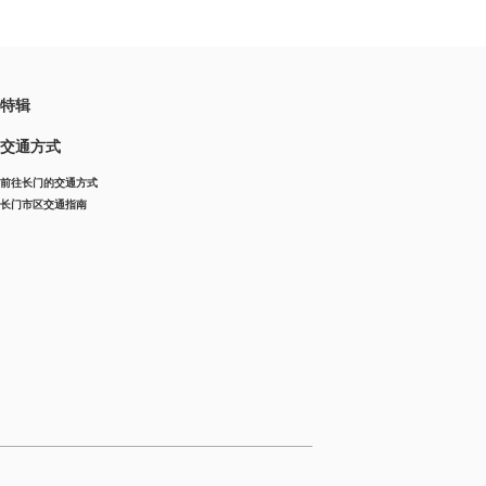
特辑
交通方式
前往长门的交通方式
长门市区交通指南