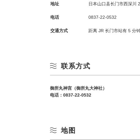
地址
日本山口县长门市西深川 260
电话
0837-22-0532
交通方式
距离 JR 长门市站有 5 分
联系方式
御所丸神宫（御所丸大神社）
电话：
0837-22-0532
地图