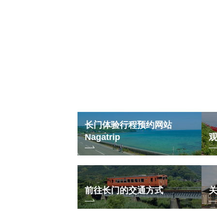
长门体验行程预约网站
Nagatrip
前往长门的交通方式