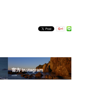
官方 Instagram