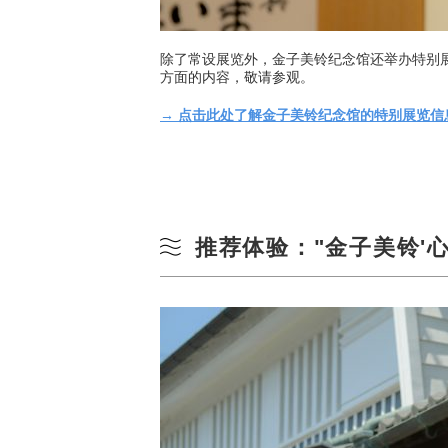
除了常设展览外，金子美铃纪念馆还举办特别
方面的内容，敬请参观。
→ 点击此处了解金子美铃纪念馆的特别展览信
推荐体验："金子美铃'心