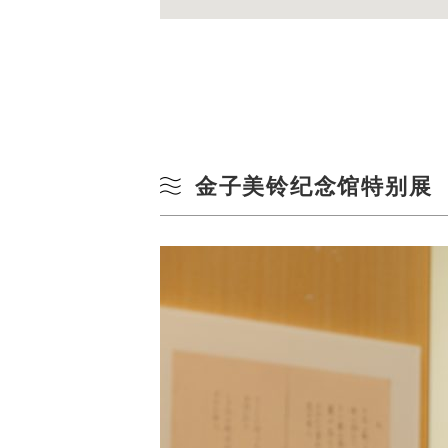
金子美铃纪念馆特别展