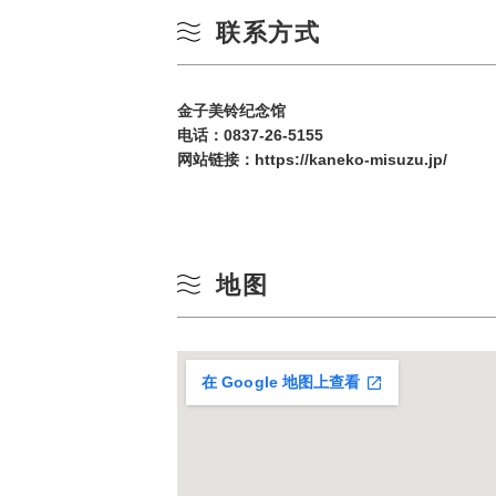
联系方式
金子美铃纪念馆
电话：
0837-26-5155
网站链接：
https://kaneko-misuzu.jp/
地图
在 Google 地图上查看