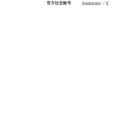
官方社交账号
Instagram
X