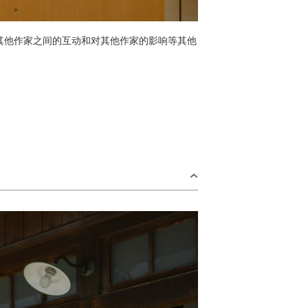
其他作家之间的互动和对其他作家的影响等其他