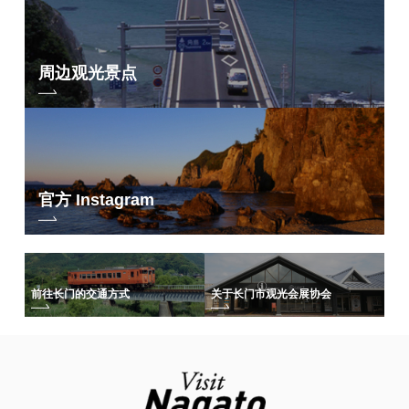
周边观光景点
官方 Instagram
前往长门的交通方式
关于长门市观光会展协会