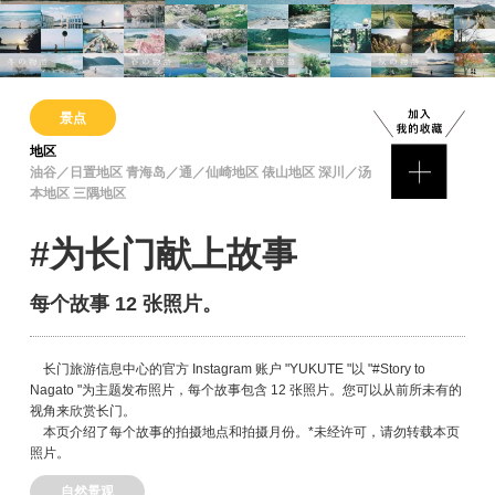
景点
地区
油谷／日置地区 青海岛／通／仙崎地区 俵山地区 深川／汤
本地区 三隅地区
#为长门献上故事
每个故事 12 张照片。
长门旅游信息中心的官方 Instagram 账户 "YUKUTE "以 "#Story to
Nagato "为主题发布照片，每个故事包含 12 张照片。您可以从前所未有的
视角来欣赏长门。
本页介绍了每个故事的拍摄地点和拍摄月份。*未经许可，请勿转载本页
照片。
自然景观