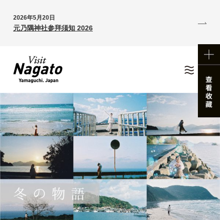
2026年5月20日
元乃隅神社参拜须知 2026