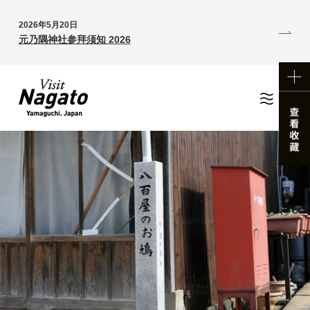
2026年5月20日
元乃隅神社参拜须知 2026